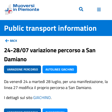
Public transport information
BACK
24-28/07 variazione percorso a San
Damiano
VARIAZIONE PERCORSO
AUTOLINEE GIACHINO
Da venerdì 24 a martedì 28 luglio, per una manifestazione, la
linea 27 modifica il proprio percorso a San Damiano.
I dettagli sul sito
GIACHINO
.