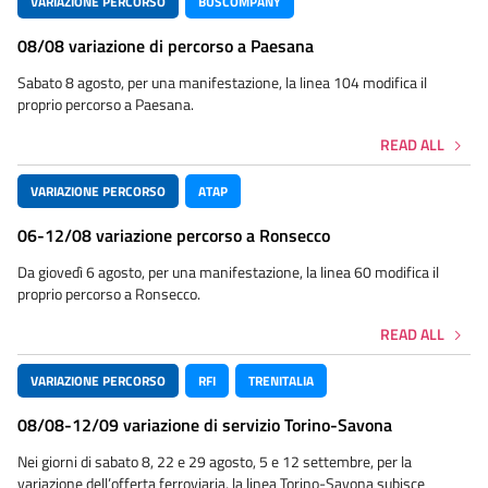
VARIAZIONE PERCORSO
BUSCOMPANY
08/08 variazione di percorso a Paesana
Sabato 8 agosto, per una manifestazione, la linea 104 modifica il
proprio percorso a Paesana.
READ ALL
VARIAZIONE PERCORSO
ATAP
06-12/08 variazione percorso a Ronsecco
Da giovedì 6 agosto, per una manifestazione, la linea 60 modifica il
proprio percorso a Ronsecco.
READ ALL
VARIAZIONE PERCORSO
RFI
TRENITALIA
08/08-12/09 variazione di servizio Torino-Savona
Nei giorni di sabato 8, 22 e 29 agosto, 5 e 12 settembre, per la
variazione dell’offerta ferroviaria, la linea Torino-Savona subisce