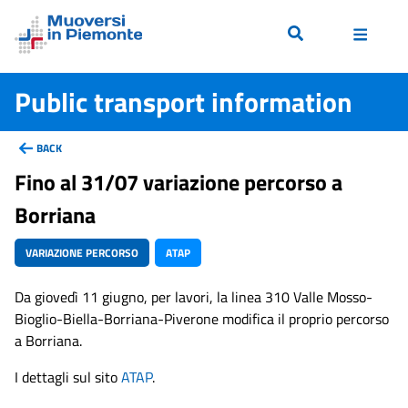
Public transport information
BACK
Fino al 31/07 variazione percorso a
Borriana
VARIAZIONE PERCORSO
ATAP
Da giovedì 11 giugno, per lavori, la linea 310 Valle Mosso-
Bioglio-Biella-Borriana-Piverone modifica il proprio percorso
a Borriana.
I dettagli sul sito
ATAP
.