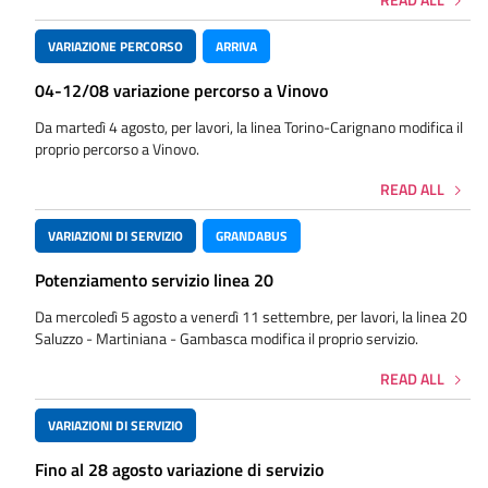
VARIAZIONE PERCORSO
ARRIVA
04-12/08 variazione percorso a Vinovo
Da martedì 4 agosto, per lavori, la linea Torino-Carignano modifica il
proprio percorso a Vinovo.
READ ALL
VARIAZIONI DI SERVIZIO
GRANDABUS
Potenziamento servizio linea 20
Da mercoledì 5 agosto a venerdì 11 settembre, per lavori, la linea 20
Saluzzo - Martiniana - Gambasca modifica il proprio servizio.
READ ALL
VARIAZIONI DI SERVIZIO
Fino al 28 agosto variazione di servizio