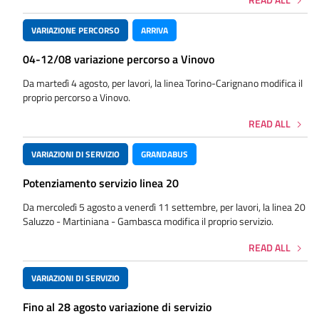
VARIAZIONE PERCORSO
ARRIVA
04-12/08 variazione percorso a Vinovo
Da martedì 4 agosto, per lavori, la linea Torino-Carignano modifica il
proprio percorso a Vinovo.
READ ALL
VARIAZIONI DI SERVIZIO
GRANDABUS
Potenziamento servizio linea 20
Da mercoledì 5 agosto a venerdì 11 settembre, per lavori, la linea 20
Saluzzo - Martiniana - Gambasca modifica il proprio servizio.
READ ALL
VARIAZIONI DI SERVIZIO
Fino al 28 agosto variazione di servizio