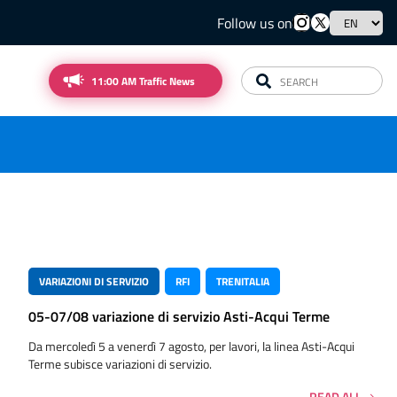
Follow us on
11:00 AM Traffic News
VARIAZIONI DI SERVIZIO
RFI
TRENITALIA
05-07/08 variazione di servizio Asti-Acqui Terme
Da mercoledì 5 a venerdì 7 agosto, per lavori, la linea Asti-Acqui
Terme subisce variazioni di servizio.
READ ALL