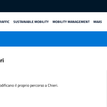
RAFFIC
SUSTAINABLE MOBILITY
MOBILITY MANAGEMENT
MAAS
ri
dificano il proprio percorso a Chieri.