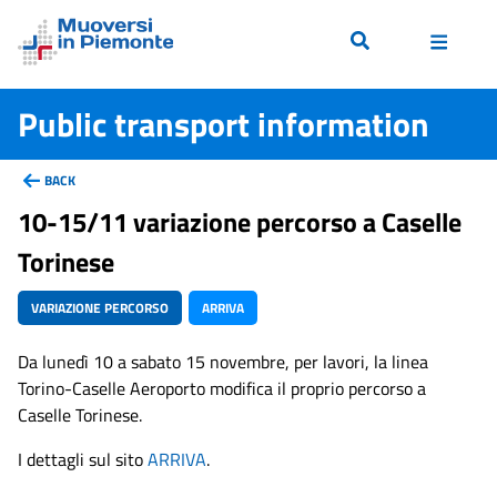
Public transport information
BACK
10-15/11 variazione percorso a Caselle
Torinese
VARIAZIONE PERCORSO
ARRIVA
Da lunedì 10 a sabato 15 novembre, per lavori, la linea
Torino-Caselle Aeroporto modifica il proprio percorso a
Caselle Torinese.
I dettagli sul sito
ARRIVA
.