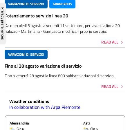
VARIAZIONI DI SERVIZIO
GRANDABUS
Potenziamento servizio linea 20
Da mercoledì 5 agosto a venerdì 11 settembre, per lavori, la linea 20
Saluzzo - Martiniana - Gambasca modifica il proprio servizio.
READ ALL
VARIAZIONI DI SERVIZIO
Fino al 28 agosto variazione di servizio
Fino a venerdì 28 agost la linea 800 subisce variazioni di servizio.
READ ALL
Weather conditions
In collaboration with Arpa Piemonte
Alessandria
Asti
Gio 6
Gio 6