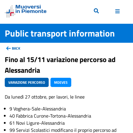
Public transport information
BACK
Fino al 15/11 variazione percorso ad
Alessandria
VARIAZIONE PERCORSO
MOEVES
Da lunedì 27 ottobre, per lavori, le linee
9 Voghera-Sale-Alessandria
40 Fabbrica Curone-Tortona-Alessandria
61 Novi Ligure-Alessandria
99 Servizi Scolastici modificano il proprio percorso ad