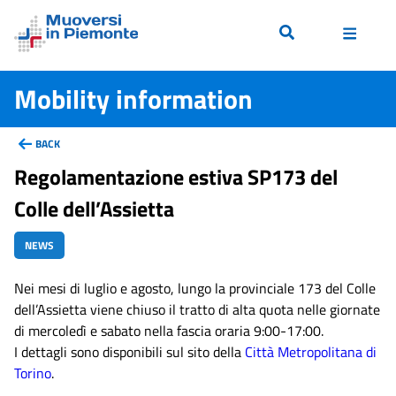
Mobility information
BACK
Regolamentazione estiva SP173 del
Colle dell’Assietta
NEWS
Nei mesi di luglio e agosto, lungo la provinciale 173 del Colle
dell’Assietta viene chiuso il tratto di alta quota nelle giornate
di mercoledì e sabato nella fascia oraria 9:00-17:00.
I dettagli sono disponibili sul sito della
Città Metropolitana di
Torino
.