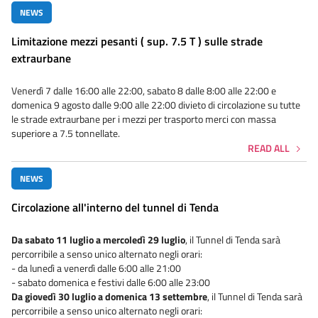
NEWS
Limitazione mezzi pesanti ( sup. 7.5 T ) sulle strade
extraurbane
Venerdì 7 dalle 16:00 alle 22:00, sabato 8 dalle 8:00 alle 22:00 e
domenica 9 agosto dalle 9:00 alle 22:00 divieto di circolazione su tutte
le strade extraurbane per i mezzi per trasporto merci con massa
superiore a 7.5 tonnellate.
READ ALL
NEWS
Circolazione all'interno del tunnel di Tenda
Da sabato 11 luglio a mercoledì 29 luglio
, il Tunnel di Tenda sarà
percorribile a senso unico alternato negli orari:
- da lunedì a venerdì dalle 6:00 alle 21:00
- sabato domenica e festivi dalle 6:00 alle 23:00
Da giovedì 30 luglio a domenica 13 settembre
, il Tunnel di Tenda sarà
percorribile a senso unico alternato negli orari: