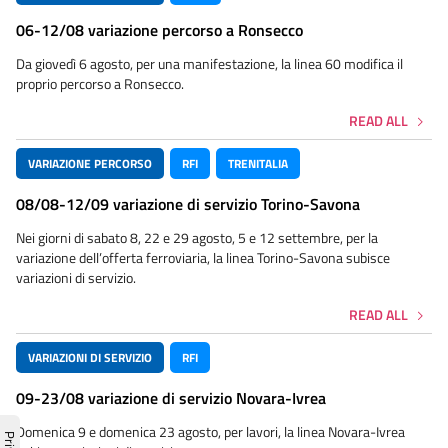
06-12/08 variazione percorso a Ronsecco
Da giovedì 6 agosto, per una manifestazione, la linea 60 modifica il
proprio percorso a Ronsecco.
READ ALL
VARIAZIONE PERCORSO
RFI
TRENITALIA
08/08-12/09 variazione di servizio Torino-Savona
Nei giorni di sabato 8, 22 e 29 agosto, 5 e 12 settembre, per la
variazione dell’offerta ferroviaria, la linea Torino-Savona subisce
variazioni di servizio.
READ ALL
VARIAZIONI DI SERVIZIO
RFI
09-23/08 variazione di servizio Novara-Ivrea
Domenica 9 e domenica 23 agosto, per lavori, la linea Novara-Ivrea