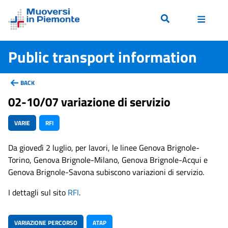
Public transport information
BACK
02-10/07 variazione di servizio
VARIE
RFI
Da giovedì 2 luglio, per lavori, le linee Genova Brignole-
Torino, Genova Brignole-Milano, Genova Brignole-Acqui e
Genova Brignole-Savona subiscono variazioni di servizio.
I dettagli sul sito
RFI
.
VARIAZIONE PERCORSO
ATAP