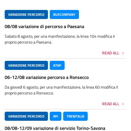
VARIAZIONE PERCORSO
BUSCOMPANY
08/08 variazione di percorso a Paesana
Sabato 8 agosto, per una manifestazione, la linea 104 modifica il
proprio percorso a Paesana.
READ ALL
VARIAZIONE PERCORSO
ATAP
06-12/08 variazione percorso a Ronsecco
Da giovedì 6 agosto, per una manifestazione, la linea 60 modifica il
proprio percorso a Ronsecco.
READ ALL
VARIAZIONE PERCORSO
RFI
TRENITALIA
08/08-12/09 variazione di servizio Torino-Savona