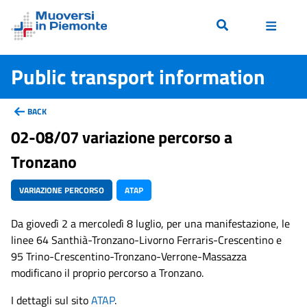
Public transport information
BACK
02-08/07 variazione percorso a
Tronzano
VARIAZIONE PERCORSO
ATAP
Da giovedì 2 a mercoledì 8 luglio, per una manifestazione, le
linee 64 Santhià-Tronzano-Livorno Ferraris-Crescentino e
95 Trino-Crescentino-Tronzano-Verrone-Massazza
modificano il proprio percorso a Tronzano.
I dettagli sul sito
ATAP
.